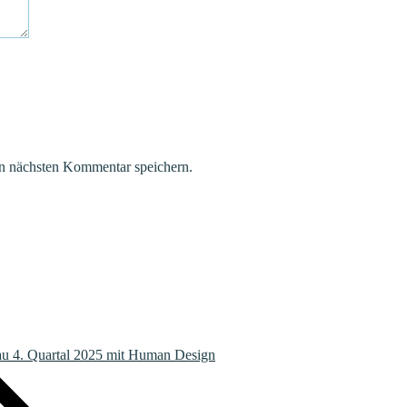
n nächsten Kommentar speichern.
au 4. Quartal 2025 mit Human Design