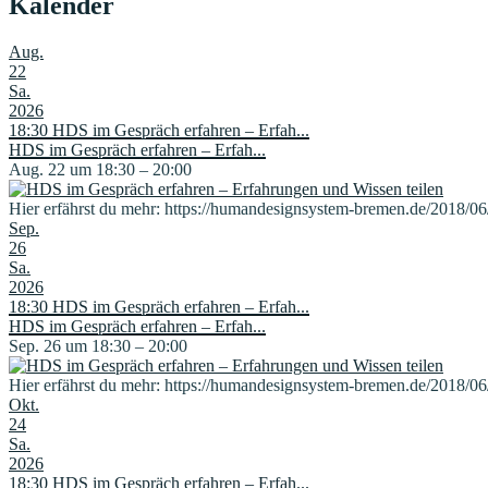
Kalender
Aug.
22
Sa.
2026
18:30
HDS im Gespräch erfahren – Erfah...
HDS im Gespräch erfahren – Erfah...
Aug. 22 um 18:30 – 20:00
Hier erfährst du mehr: https://humandesignsystem-bremen.de/2018/06
Sep.
26
Sa.
2026
18:30
HDS im Gespräch erfahren – Erfah...
HDS im Gespräch erfahren – Erfah...
Sep. 26 um 18:30 – 20:00
Hier erfährst du mehr: https://humandesignsystem-bremen.de/2018/06
Okt.
24
Sa.
2026
18:30
HDS im Gespräch erfahren – Erfah...