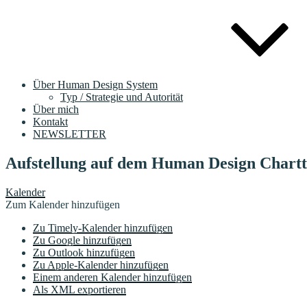
Über Human Design System
Typ / Strategie und Autorität
Über mich
Kontakt
NEWSLETTER
Aufstellung auf dem Human Design Chart
Kalender
Zum Kalender hinzufügen
Zu Timely-Kalender hinzufügen
Zu Google hinzufügen
Zu Outlook hinzufügen
Zu Apple-Kalender hinzufügen
Einem anderen Kalender hinzufügen
Als XML exportieren