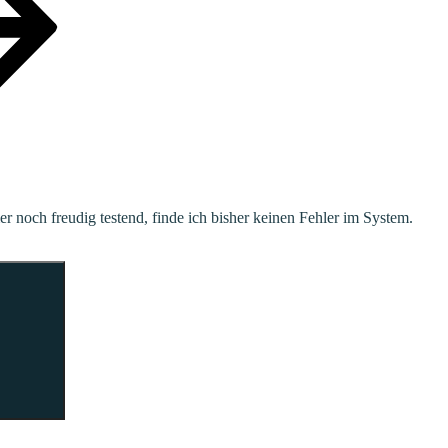
noch freudig testend, finde ich bisher keinen Fehler im System.
Suchen