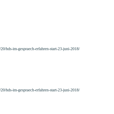
/20/hds-im-gespraech-erfahren-start-23-juni-2018/
/20/hds-im-gespraech-erfahren-start-23-juni-2018/