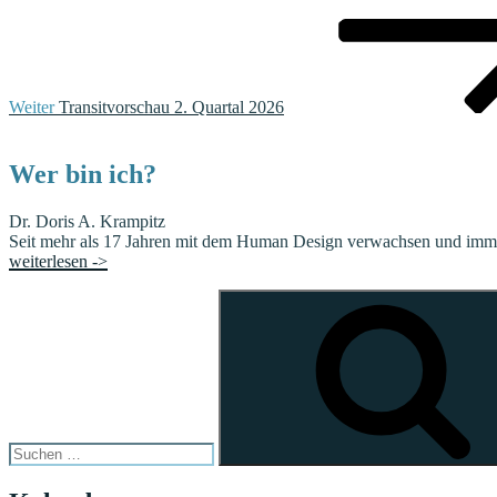
Weiter
Transitvorschau 2. Quartal 2026
Wer bin ich?
Dr. Doris A. Krampitz
Seit mehr als 17 Jahren mit dem Human Design verwachsen und immer 
weiterlesen ->
Suchen
nach: