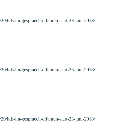
/20/hds-im-gespraech-erfahren-start-23-juni-2018/
/20/hds-im-gespraech-erfahren-start-23-juni-2018/
/20/hds-im-gespraech-erfahren-start-23-juni-2018/