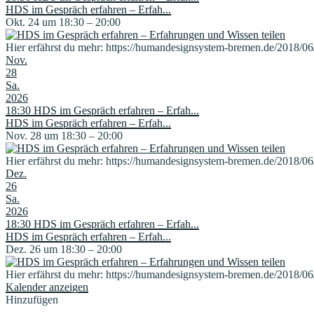
HDS im Gespräch erfahren – Erfah...
Okt. 24 um 18:30 – 20:00
Hier erfährst du mehr: https://humandesignsystem-bremen.de/2018/06
Nov.
28
Sa.
2026
18:30
HDS im Gespräch erfahren – Erfah...
HDS im Gespräch erfahren – Erfah...
Nov. 28 um 18:30 – 20:00
Hier erfährst du mehr: https://humandesignsystem-bremen.de/2018/06
Dez.
26
Sa.
2026
18:30
HDS im Gespräch erfahren – Erfah...
HDS im Gespräch erfahren – Erfah...
Dez. 26 um 18:30 – 20:00
Hier erfährst du mehr: https://humandesignsystem-bremen.de/2018/06
Kalender anzeigen
Hinzufügen